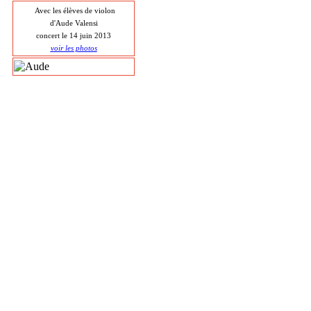
Avec les élèves de violon
d'Aude Valensi
concert le 14 juin 2013
voir les photos
©2026 Tsuica