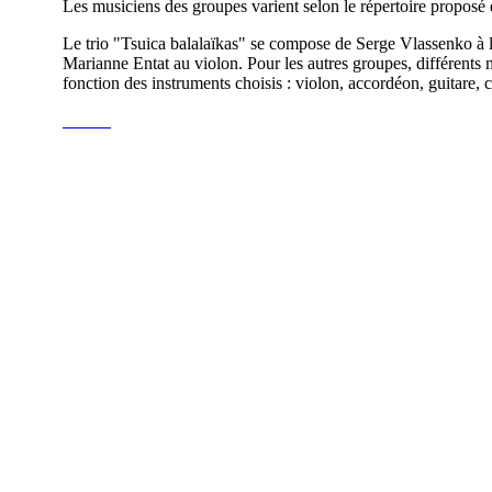
Les musiciens des groupes varient selon le répertoire proposé e
Le trio "Tsuica balalaïkas" se compose de Serge Vlassenko à l
Marianne Entat au violon. Pour les autres groupes, différents
fonction des instruments choisis : violon, accordéon, guitare, c