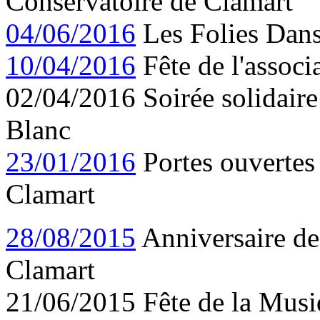
Conservatoire de Clamart
04/06/2016
Les Folies Dans
10/04/2016
Fête de l'associ
02/04/2016 Soirée solidaire
Blanc
23/01/2016
Portes ouvertes 
Clamart
28/08/2015
Anniversaire de
Clamart
21/06/2015 Fête de la Musi