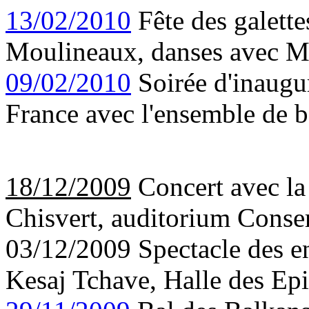
13/02/2010
Fête des galette
Moulineaux, danses avec M
09/02/2010
Soirée d'inaugur
France avec l'ensemble de b
18/12/2009
Concert avec la
Chisvert, auditorium Conse
03/12/2009 Spectacle des en
Kesaj Tchave, Halle des Epi