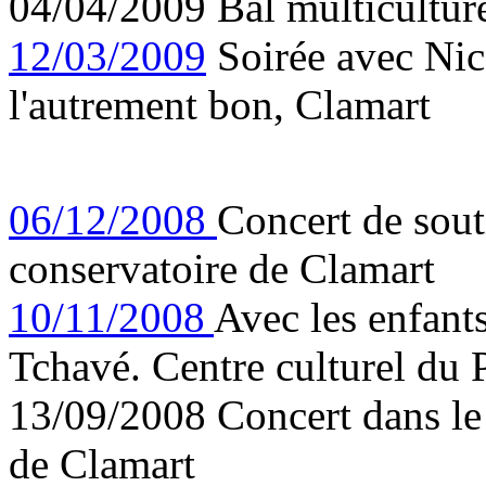
04/04/2009 Bal multicultur
12/03/2009
Soirée avec Nico
l'autrement bon, Clamart
06/12/2008
Concert de sout
conservatoire de Clamart
10/11/2008
Avec les enfant
Tchavé. Centre culturel du 
13/09/2008 Concert dans le
de Clamart