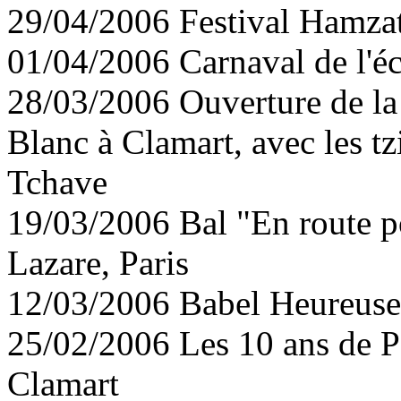
29/04/2006 Festival Hamzat
01/04/2006 Carnaval de l'é
28/03/2006 Ouverture de la
Blanc à Clamart, avec les t
Tchave
19/03/2006 Bal "En route po
Lazare, Paris
12/03/2006 Babel Heureuse
25/02/2006 Les 10 ans de Po
Clamart