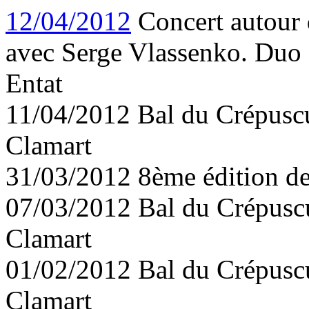
12/04/2012
Concert autour d
avec Serge Vlassenko. Duo
Entat
11/04/2012 Bal du Crépuscul
Clamart
31/03/2012 8ème édition de
07/03/2012 Bal du Crépuscu
Clamart
01/02/2012 Bal du Crépuscu
Clamart