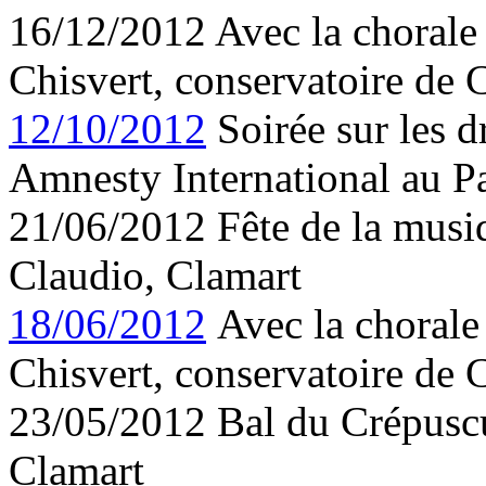
16/12/2012 Avec la chorale 
Chisvert, conservatoire de 
12/10/2012
Soirée sur les d
Amnesty International au P
21/06/2012 Fête de la musi
Claudio, Clamart
18/06/2012
Avec la chorale 
Chisvert, conservatoire de 
23/05/2012 Bal du Crépuscul
Clamart