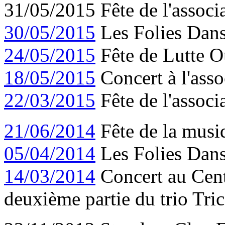
31/05/2015 Fête de l'associa
30/05/2015
Les Folies Dans
24/05/2015
Fête de Lutte O
18/05/2015
Concert à l'asso
22/03/2015
Fête de l'assoc
21/06/2014
Fête de la musiq
05/04/2014
Les Folies Dans
14/03/2014
Concert au Cent
deuxième partie du trio Tri