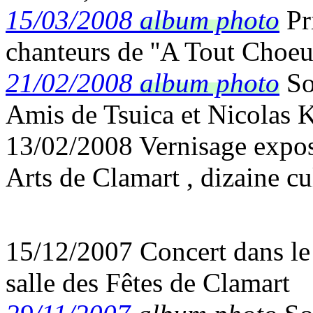
15/03/2008
album photo
Pr
chanteurs de ''A Tout Choe
21/02/2008
album photo
So
Amis de Tsuica et Nicolas K
13/02/2008 Vernisage expos
Arts de Clamart , dizaine cu
15/12/2007 Concert dans le 
salle des Fêtes de Clamart