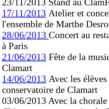
23/11/2013 Stand au ClamF
17/11/2013
Atelier et conce
l'ensemble de Marthe Desro
28/06/2013
Concert au rest
à Paris
21/06/2013
Fête de la musiq
Clamart
14/06/2013
Avec les élèves
conservatoire de Clamart
03/06/2013 Avec la chorale 