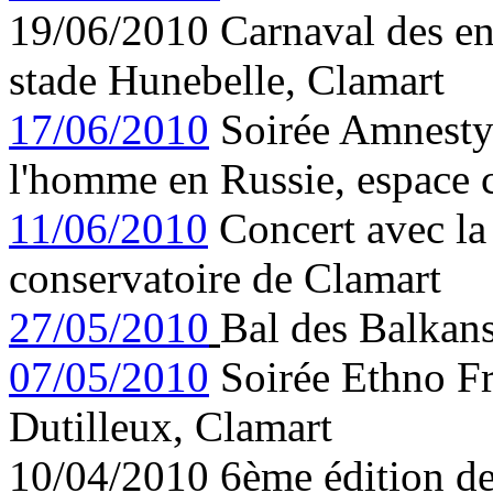
19/06/2010 Carnaval des enf
stade Hunebelle, Clamart
17/06/2010
Soirée Amnesty I
l'homme en Russie, espace 
11/06/2010
Concert avec la
conservatoire de Clamart
27/05/2010
Bal des Balkans
07/05/2010
Soirée Ethno Fr
Dutilleux, Clamart
10/04/2010 6ème édition de