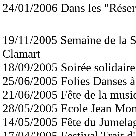
24/01/2006 Dans les "Réserv
19/11/2005 Semaine de la So
Clamart
18/09/2005 Soirée solidaire
25/06/2005 Folies Danses à
21/06/2005 Fête de la musi
28/05/2005 Ecole Jean Mon
14/05/2005 Fête du Jumela
17/04/2005 Festival Trait d