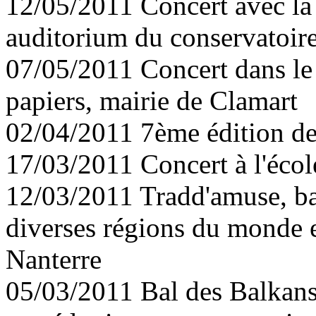
12/05/2011 Concert avec la 
auditorium du conservatoir
07/05/2011 Concert dans le 
papiers, mairie de Clamart
02/04/2011 7ème édition de
17/03/2011 Concert à l'écol
12/03/2011 Tradd'amuse, bal
diverses régions du monde 
Nanterre
05/03/2011 Bal des Balkans