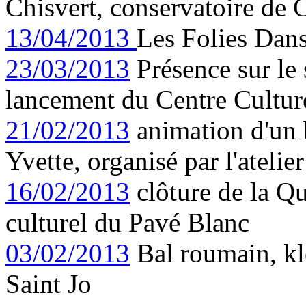
Chisvert, conservatoire de 
13/04/2013
Les Folies Dan
23/03/2013
Présence sur le
lancement du Centre Culture
21/02/2013
animation d'un 
Yvette, organisé par l'ateli
16/02/2013
clôture de la Qu
culturel du Pavé Blanc
03/02/2013
Bal roumain, kl
Saint Jo