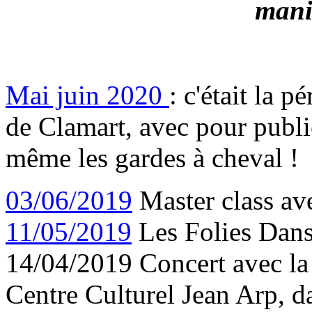
mani
Mai juin 2020
: c'était la p
de Clamart, avec pour public
même les gardes à cheval !
03/06/2019
Master class av
11/05/2019
Les Folies Dans
14/04/2019 Concert avec la
Centre Culturel Jean Arp, da