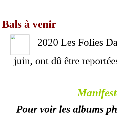
Bals à venir
2020 Les Folies Dan
juin, ont dû être reportée
Manifest
Pour voir les albums pho