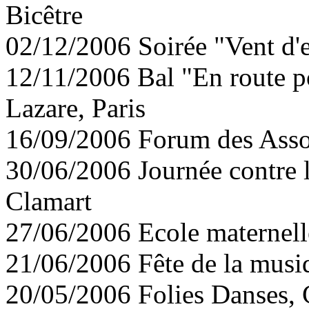
Bicêtre
02/12/2006 Soirée "Vent d'
12/11/2006 Bal "En route po
Lazare, Paris
16/09/2006 Forum des Asso
30/06/2006 Journée contre l
Clamart
27/06/2006 Ecole maternell
21/06/2006 Fête de la musi
20/05/2006 Folies Danses, 