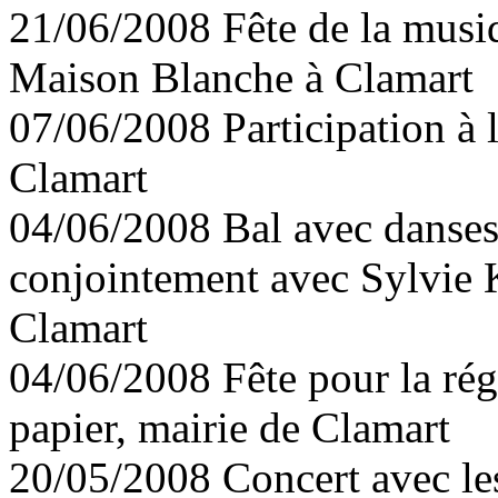
21/06/2008 Fête de la musi
Maison Blanche à Clamart
07/06/2008 Participation à l
Clamart
04/06/2008 Bal avec danses 
conjointement avec Sylvie 
Clamart
04/06/2008 Fête pour la rég
papier, mairie de Clamart
20/05/2008 Concert avec les