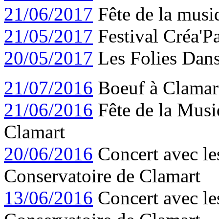
21/06/2017
Fête de la musi
21/05/2017
Festival Créa'P
20/05/2017
Les Folies Dans
21/07/2016
Boeuf à Clamar
21/06/2016
Fête de la Musi
Clamart
20/06/2016
Concert avec le
Conservatoire de Clamart
13/06/2016
Concert avec le