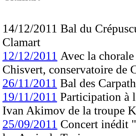
14/12/2011 Bal du Crépuscul
Clamart
12/12/2011
Avec la chorale 
Chisvert, conservatoire de 
26/11/2011
Bal des Carpath
19/11/2011
Participation à 
Ivan Akimov de la troupe K
25/09/2011
Concert inédit "