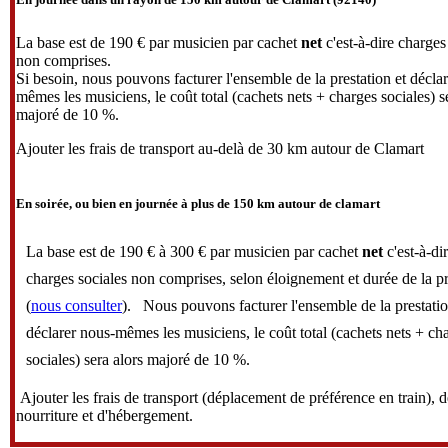
La base est de 190 € par musicien par cachet
net
c'est-à-dire charges
non comprises.
Si besoin, nous pouvons facturer l'ensemble de la prestation et décla
mêmes les musiciens, le coût total (cachets nets + charges sociales) s
majoré de 10 %.
Ajouter les frais de transport au-delà de 30 km autour de Clamart
En soirée, ou bien en journée à plus de 150 km autour de clamart
La base est de 190 € à 300 € par musicien par cachet
net
c'est-à-di
charges sociales non comprises, selon éloignement et durée de la pr
(
nous consulter
). Nous pouvons facturer l'ensemble de la prestatio
déclarer nous-mêmes les musiciens, le coût total (cachets nets + ch
sociales) sera alors majoré de 10 %.
Ajouter les frais de transport (déplacement de préférence en train), d
nourriture et d'hébergement.