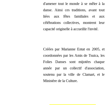
d'amener tout le monde à se mêler à la
danse. Ainsi ces traditions, avant tout
liées aux fêtes familiales et aux
célébrations collectives, montrent leur
capacité originelle à accueillir l'invité.
Créées par Marianne Entat en 2005, et
coordonnées par les Amis de Tsuica, les
Folies Danses sont mijotées chaque
année par un collectif d'association,
soutenu par la ville de Clamart, et le
Ministère de la Culture.