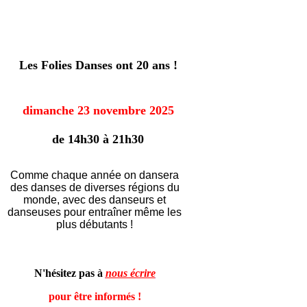
Les Folies Danses ont 20 ans !
dimanche 23 novembre 2025
de 14h30 à 21h30
Comme chaque année on dansera
des danses de diverses régions du
monde, avec des danseurs et
danseuses pour entraîner même les
plus débutants !
N'hésitez pas à
nous écrire
pour
être informés !