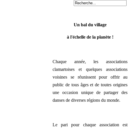
Un bal du village
à l'échelle de la planète !
Chaque année, les associations
clamartoises et quelques associations
voisines se réunissent pour offrir au
public de tous âges et de toutes origines
une occasion unique de partager des
danses de diverses régions du monde.
Le pari pour chaque association est