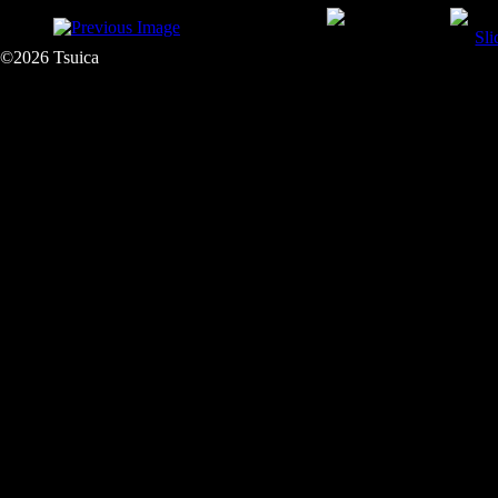
©2026 Tsuica